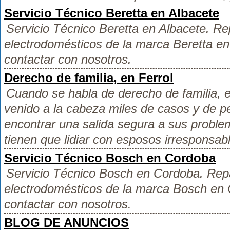
Servicio Técnico Beretta en Albacete
Servicio Técnico Beretta en Albacete. R
electrodomésticos de la marca Beretta e
contactar con nosotros.
Derecho de familia, en Ferrol
Cuando se habla de derecho de familia, 
venido a la cabeza miles de casos y de 
encontrar una salida segura a sus probl
tienen que lidiar con esposos irresponsabl
Servicio Técnico Bosch en Cordoba
Servicio Técnico Bosch en Cordoba. Rep
electrodomésticos de la marca Bosch en
contactar con nosotros.
BLOG DE ANUNCIOS