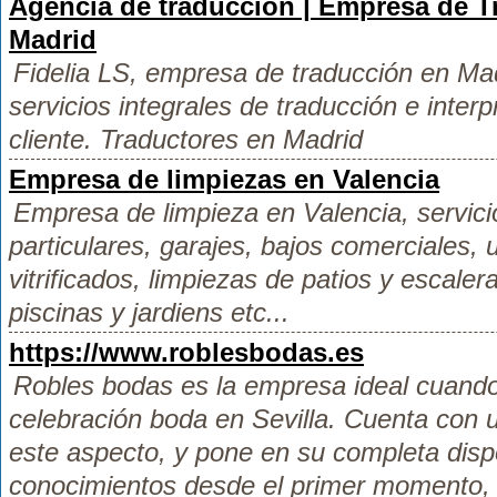
Agencia de traducción | Empresa de T
Madrid
Fidelia LS, empresa de traducción en Ma
servicios integrales de traducción e inte
cliente. Traductores en Madrid
Empresa de limpiezas en Valencia
Empresa de limpieza en Valencia, servic
particulares, garajes, bajos comerciales, 
vitrificados, limpiezas de patios y escal
piscinas y jardiens etc...
https://www.roblesbodas.es
Robles bodas es la empresa ideal cuando
celebración boda en Sevilla. Cuenta con 
este aspecto, y pone en su completa disp
conocimientos desde el primer momento, 