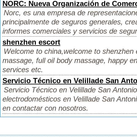
NORC: Nueva Organización de Comercio
Norc, es una empresa de representacion
principalmente de seguros generales, cre
informes comerciales y servicios de segur
shenzhen escort
Welcome to china,welcome to shenzhen es
massage, full oil body massage, happy en
services etc.
Servicio Técnico en Velillade San Ant
Servicio Técnico en Velillade San Antoni
electrodomésticos en Velillade San Anto
en contactar con nosotros.