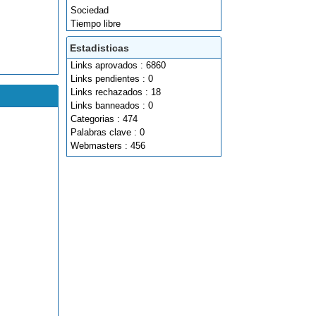
Sociedad
Tiempo libre
Estadisticas
Links aprovados : 6860
Links pendientes : 0
Links rechazados : 18
Links banneados : 0
Categorias : 474
Palabras clave : 0
Webmasters : 456