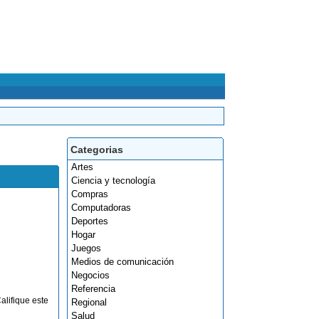
Categorias
Artes
Ciencia y tecnología
Compras
Computadoras
Deportes
Hogar
Juegos
Medios de comunicación
Negocios
Referencia
alifique este
Regional
Salud